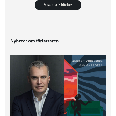
Visa alla 7 böcker
Nyheter om författaren