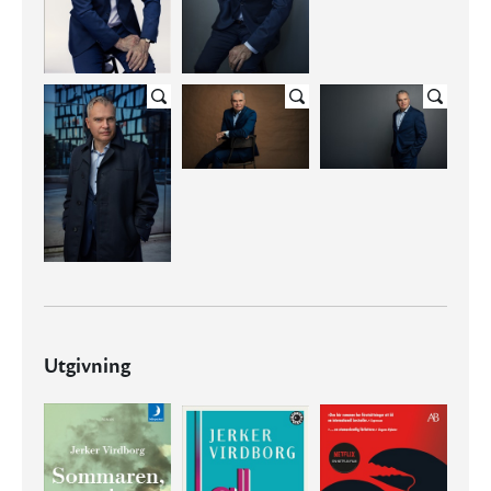
Utgivning