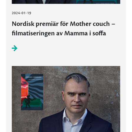
2024-01-19
Nordisk premiär för Mother couch –
filmatiseringen av Mamma i soffa