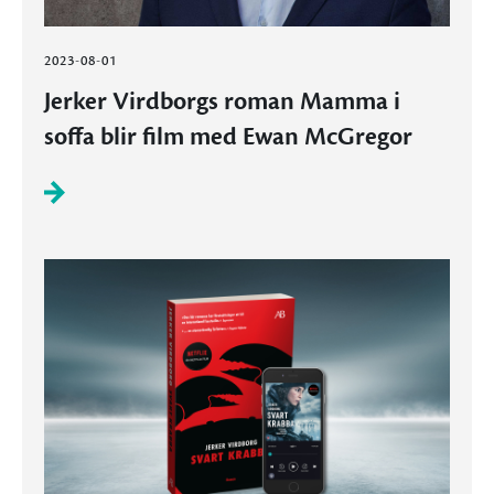
2023-08-01
Jerker Virdborgs roman Mamma i
soffa blir film med Ewan McGregor