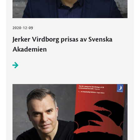
2020-12-09
Jerker Virdborg prisas av Svenska
Akademien