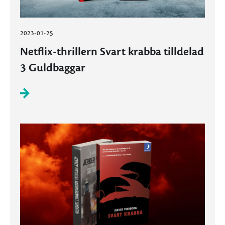
2023-01-25
Netflix-thrillern Svart krabba tilldelad
3 Guldbaggar