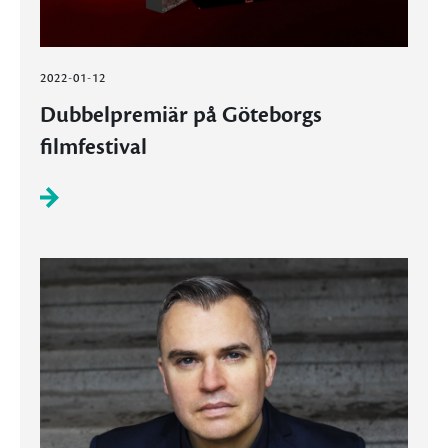
2022-01-12
Dubbelpremiär på Göteborgs
filmfestival