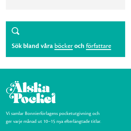
Sök bland våra
böcker
och
författare
Vi samlar Bonnierförlagens pocketutgivning och
ger varje månad ut 10–15 nya efterlängtade titlar.