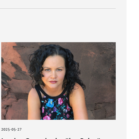
2025-05-27