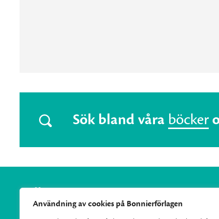
Sök bland våra
böcker
Användning av cookies på Bonnierförlagen