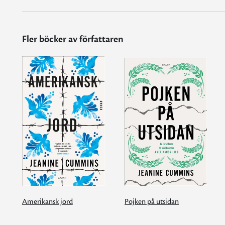
Fler böcker av författaren
Amerikansk jord
Pojken på utsidan