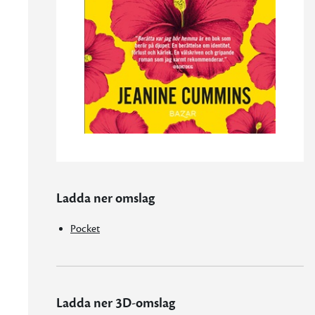
Ladda ner omslag
Pocket
Ladda ner 3D-omslag