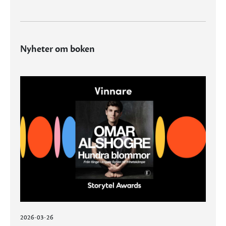
Nyheter om boken
2026-03-26