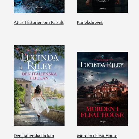
Atlas: Historien om Pa Salt
Kärleksbrevet
Den italienska flickan
Morden i Fleat House