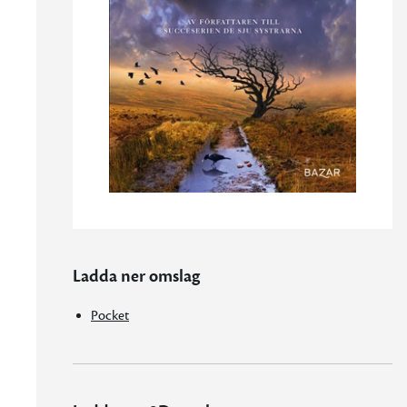
Ladda ner omslag
Pocket