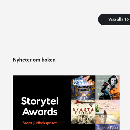
Visa alla 16
Nyheter om boken