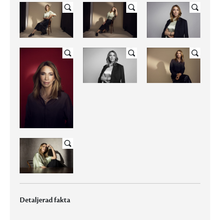
Detaljerad fakta