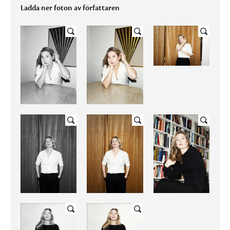
Ladda ner foton av författaren