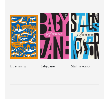
Utrensning
Baby Jane
Stalins kossor