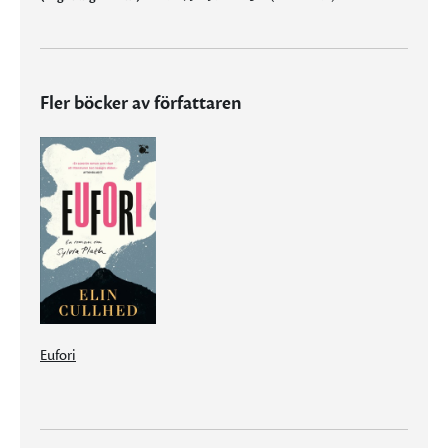
Fler böcker av författaren
Eufori