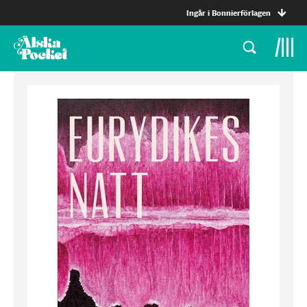
Ingår i Bonnierförlagen