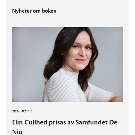
Nyheter om boken
2026-02-17
Elin Cullhed prisas av Samfundet De
Nio