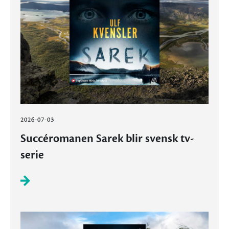
2026-07-03
Succéromanen Sarek blir svensk tv-
serie