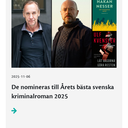
2025-11-06
De nomineras till Årets bästa svenska
kriminalroman 2025