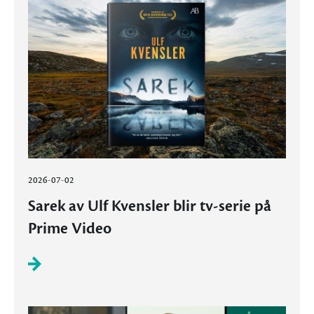
2026-07-02
Sarek av Ulf Kvensler blir tv-serie på
Prime Video