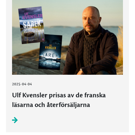
2025-04-04
Ulf Kvensler prisas av de franska
läsarna och återförsäljarna