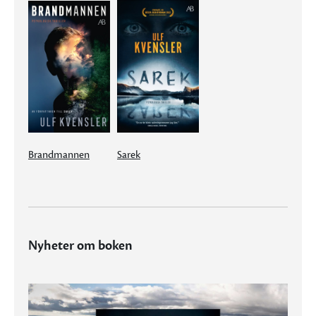
Brandmannen
Sarek
Nyheter om boken