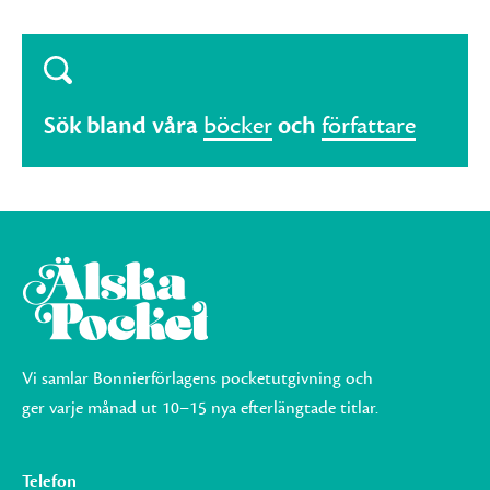
Sök bland våra
böcker
och
författare
Vi samlar Bonnierförlagens pocketutgivning och
ger varje månad ut 10–15 nya efterlängtade titlar.
Telefon