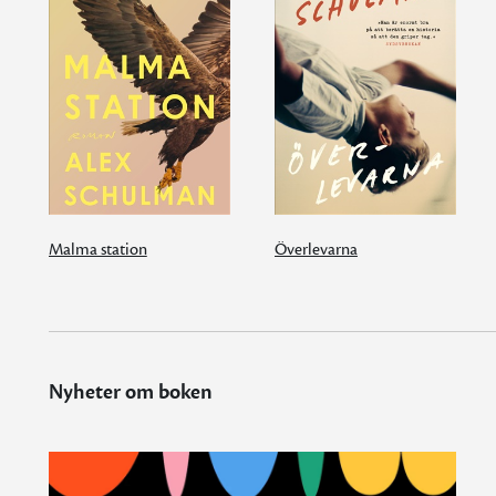
Malma station
Överlevarna
Nyheter om boken