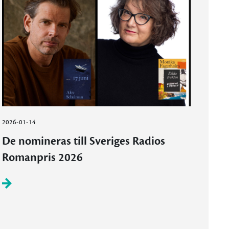
2026-01-14
De nomineras till Sveriges Radios
Romanpris 2026