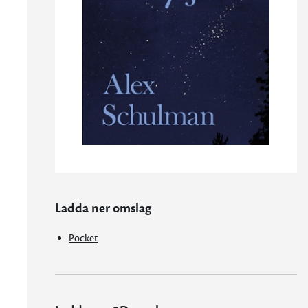
Ladda ner omslag
Pocket