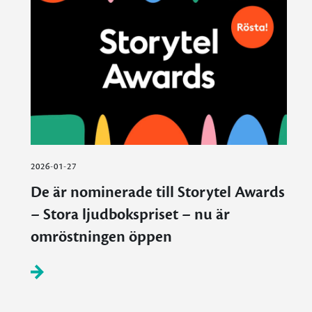
2026-01-27
De är nominerade till Storytel Awards
– Stora ljudbokspriset – nu är
omröstningen öppen