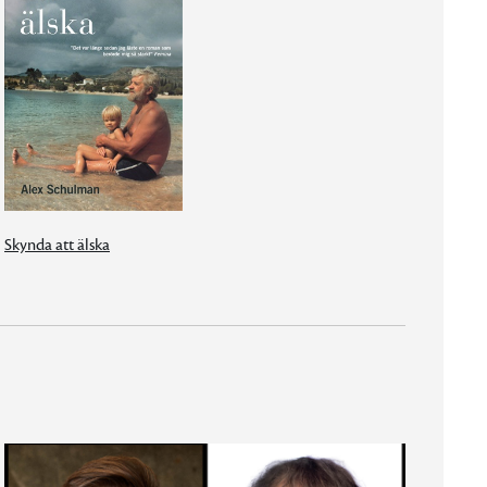
Skynda att älska