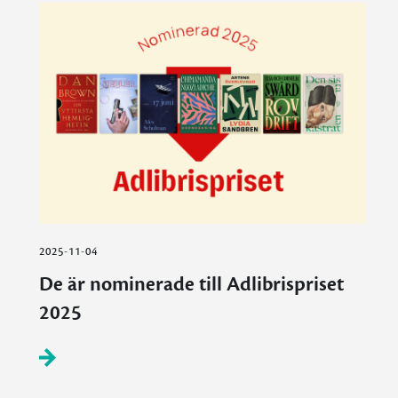
2025-11-04
De är nominerade till Adlibrispriset
2025