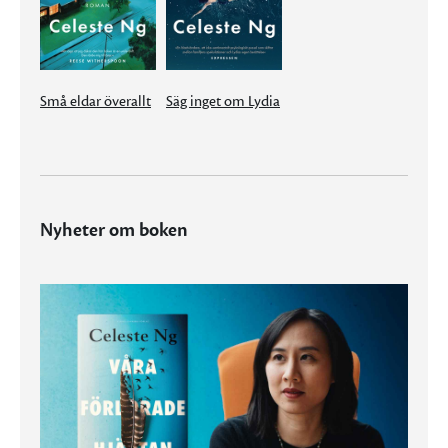
Små eldar överallt
Säg inget om Lydia
Nyheter om boken