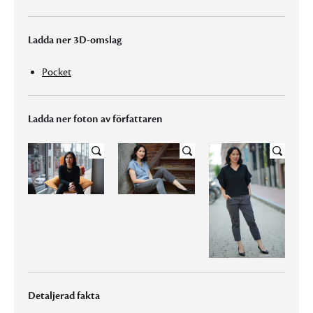
Ladda ner 3D-omslag
Pocket
Ladda ner foton av författaren
Detaljerad fakta