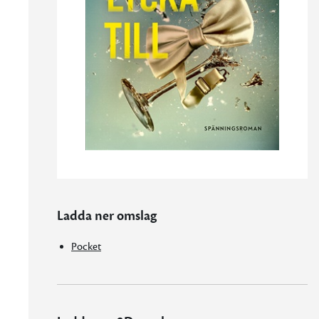
Ladda ner omslag
Pocket