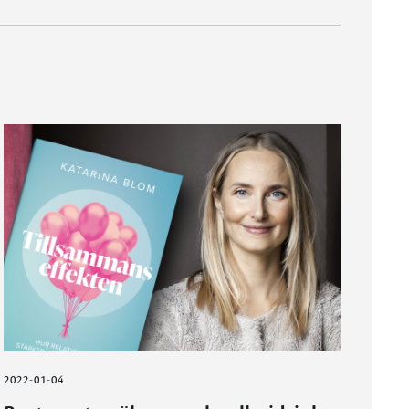
2022-01-04