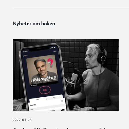
Nyheter om boken
2022-01-25