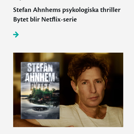
Stefan Ahnhems psykologiska thriller
Bytet blir Netflix-serie