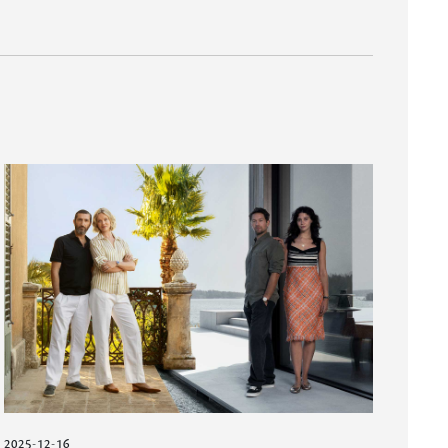
2025-12-16