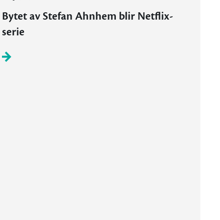
Bytet av Stefan Ahnhem blir Netflix-
serie