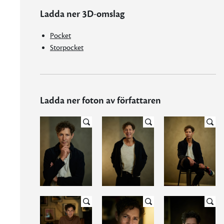
Ladda ner 3D-omslag
Pocket
Storpocket
Ladda ner foton av författaren