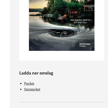
Ladda ner omslag
Pocket
Storpocket