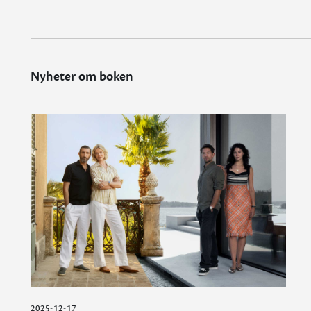
Nyheter om boken
2025-12-17