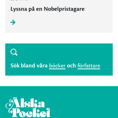
Lyssna på en Nobelpristagare
Sök bland våra
böcker
och
författare