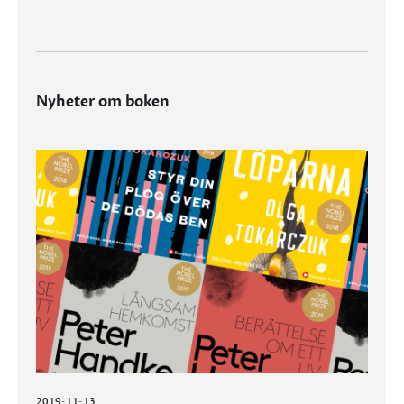
Nyheter om boken
2019-11-13