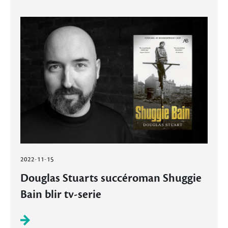
2022-11-15
Douglas Stuarts succéroman Shuggie
Bain blir tv-serie