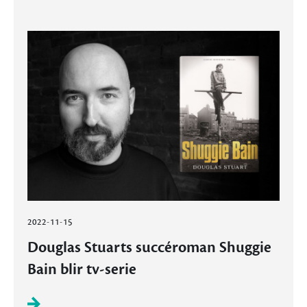
2022-11-15
Douglas Stuarts succéroman Shuggie
Bain blir tv-serie