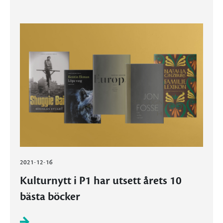
2021-12-16
Kulturnytt i P1 har utsett årets 10
bästa böcker