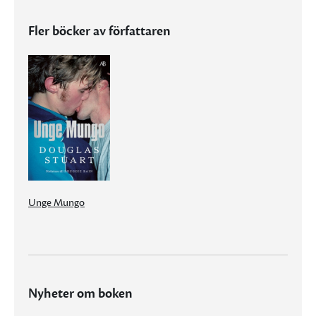
Fler böcker av författaren
Unge Mungo
Nyheter om boken