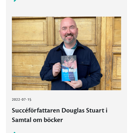
2022-07-15
Succéförfattaren Douglas Stuart i
Samtal om böcker