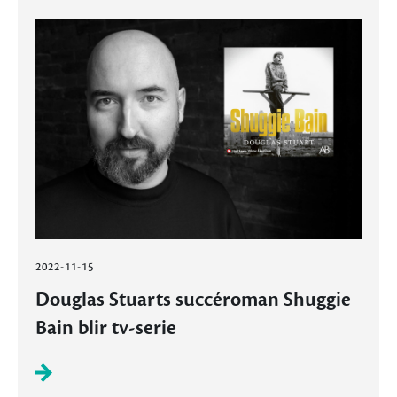
2022-11-15
Douglas Stuarts succéroman Shuggie
Bain blir tv-serie