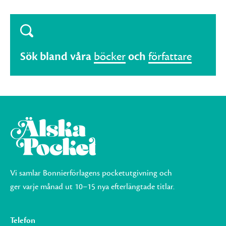
Sök bland våra
böcker
och
författare
Vi samlar Bonnierförlagens pocketutgivning och
ger varje månad ut 10–15 nya efterlängtade titlar.
Telefon