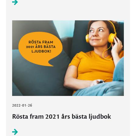
2022-01-26
Rösta fram 2021 års bästa ljudbok