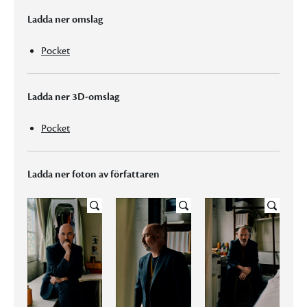
Ladda ner omslag
Pocket
Ladda ner 3D-omslag
Pocket
Ladda ner foton av författaren