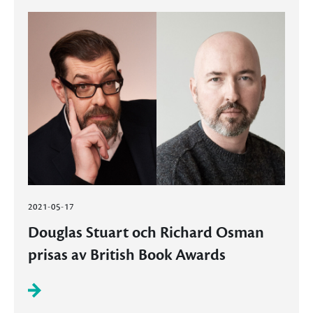
2021-05-17
Douglas Stuart och Richard Osman
prisas av British Book Awards