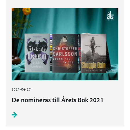
2021-04-27
De nomineras till Årets Bok 2021