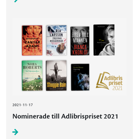
2021-11-17
Nominerade till Adlibrispriset 2021