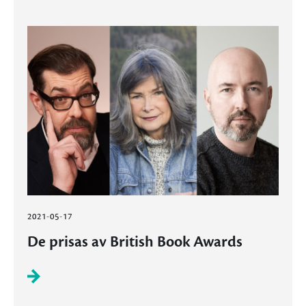
2021-05-17
De prisas av British Book Awards