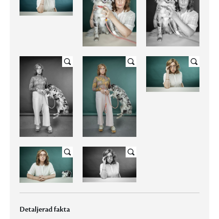
Detaljerad fakta