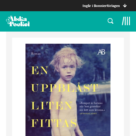
Ingår i Bonnierförlagen