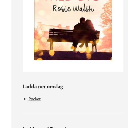
Ladda ner omslag
Pocket