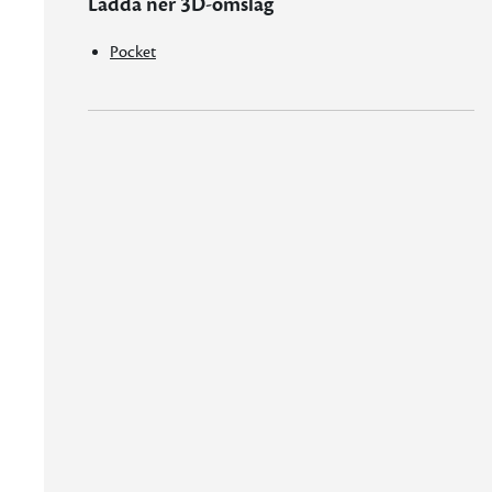
Ladda ner 3D-omslag
Pocket