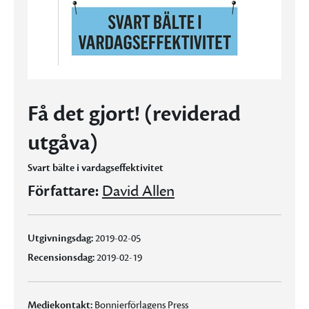
Få det gjort! (reviderad
utgåva)
Svart bälte i vardagseffektivitet
Författare:
David Allen
Utgivningsdag:
2019-02-05
Recensionsdag:
2019-02-19
Mediekontakt:
Bonnierförlagens Press