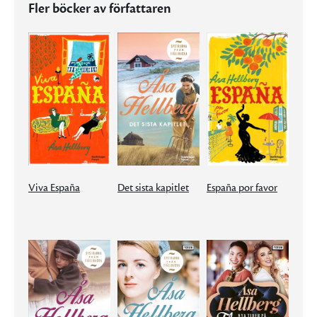
Fler böcker av författaren
Viva España
Det sista kapitlet
España por favor