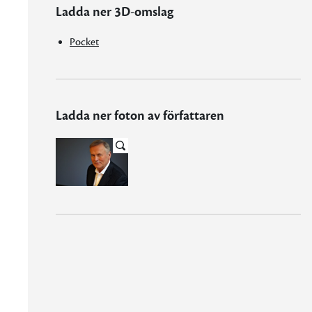
Ladda ner 3D-omslag
Pocket
Ladda ner foton av författaren