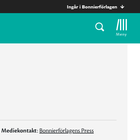
Ingår i Bonnierförlagen
Meny
Mediekontakt:
Bonnierförlagens Press