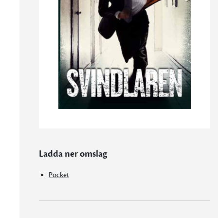
Ladda ner omslag
Pocket