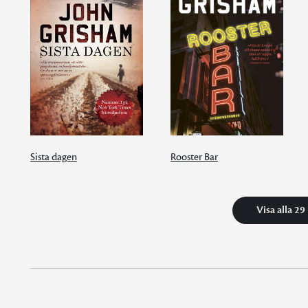
Sista dagen
Rooster Bar
Visa alla 29