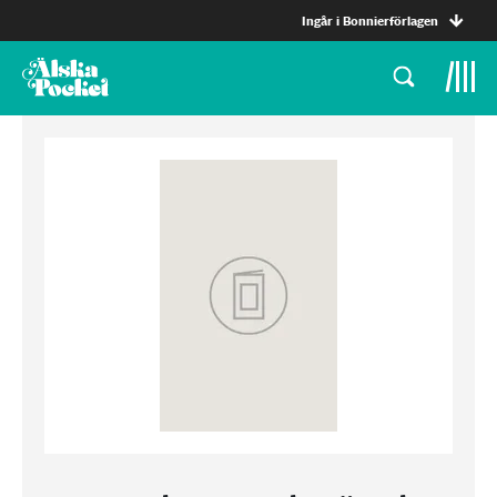
Ingår i Bonnierförlagen