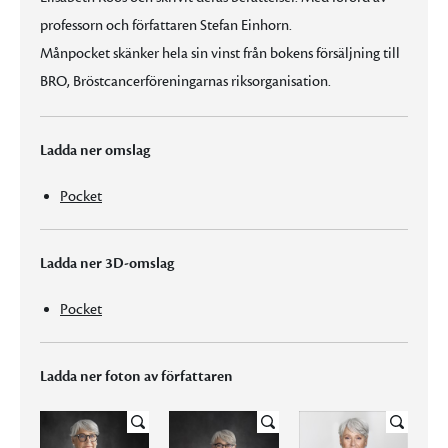
professorn och författaren Stefan Einhorn.
Månpocket skänker hela sin vinst från bokens försäljning till
BRO, Bröstcancerföreningarnas riksorganisation.
Ladda ner omslag
Pocket
Ladda ner 3D-omslag
Pocket
Ladda ner foton av författaren