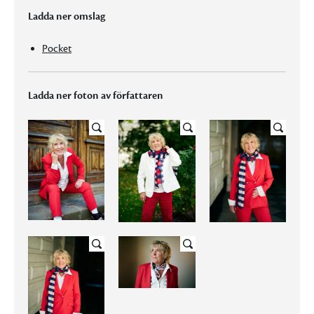
Ladda ner omslag
Pocket
Ladda ner foton av författaren