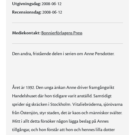
Utgivningsdag:
2008-06-12
Recensionsdag:
2008-06-12
Mediekontakt:
Bonnierförlagens Press
Den andra, fristående delen i serien om Anne Persdotter.
Året är 1392. Den unga änkan Anne driver framgångsrikt
Handelshuset där hon tidigare varit anställd. Samtidigt
sprider sig skräcken i Stockholm. Vitaliebröderna, sjörövarna
från Östersjön, styr staden, det är kaos och människor svälter.
Mitt i allt detta försöker någon lägga beslag på Annes
tillgångar, och hon förstår att hon och hennes lilla dotter