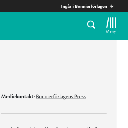
Ingår i Bonnierförlagen
Meny
Mediekontakt:
Bonnierförlagens Press