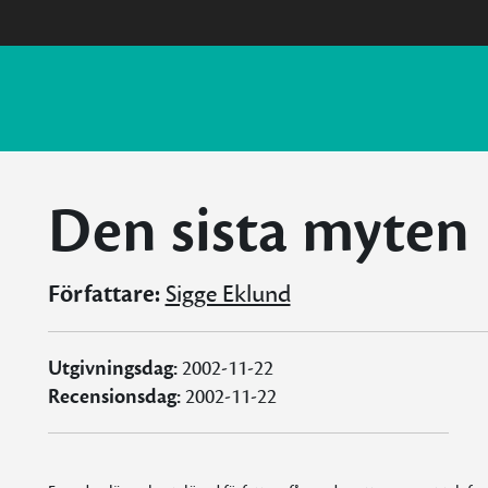
Den sista myten
Författare:
Sigge Eklund
Utgivningsdag:
2002-11-22
Recensionsdag:
2002-11-22