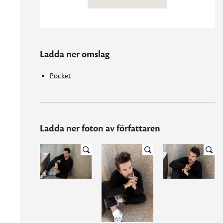
Ladda ner omslag
Pocket
Ladda ner foton av författaren