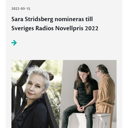
2022-03-15
Sara Stridsberg nomineras till
Sveriges Radios Novellpris 2022