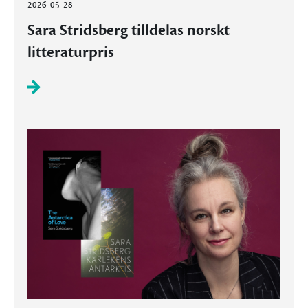
2026-05-28
Sara Stridsberg tilldelas norskt
litteraturpris