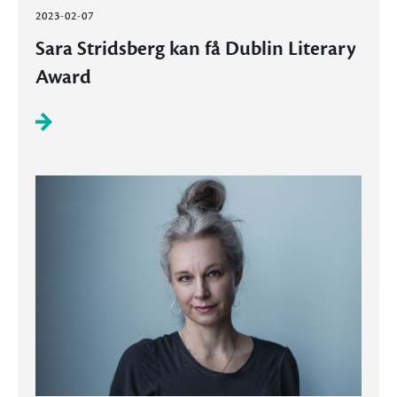
2023-02-07
Sara Stridsberg kan få Dublin Literary
Award