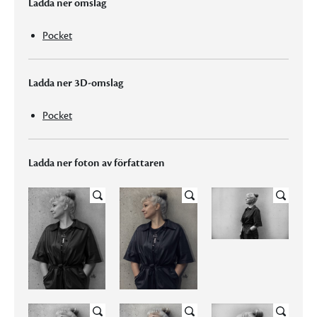
Ladda ner omslag
Pocket
Ladda ner 3D-omslag
Pocket
Ladda ner foton av författaren