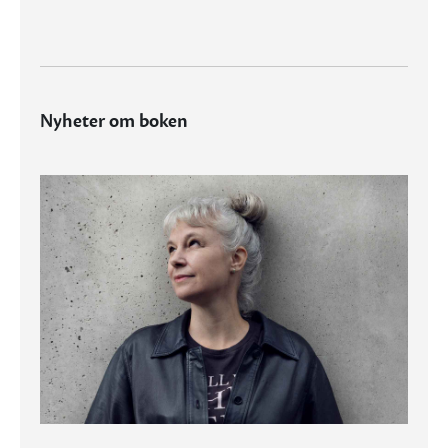
Nyheter om boken