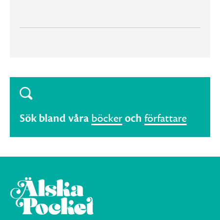
Sök bland våra
böcker
och
författare