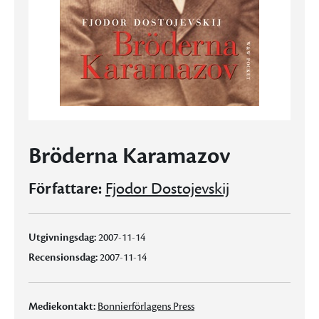
Bröderna Karamazov
Författare:
Fjodor Dostojevskij
Utgivningsdag:
2007-11-14
Recensionsdag:
2007-11-14
Mediekontakt:
Bonnierförlagens Press