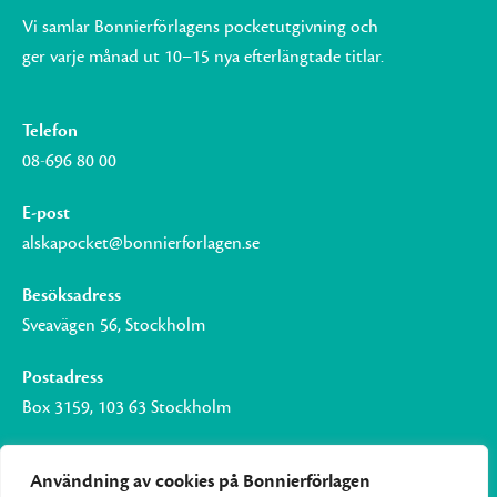
Vi samlar Bonnierförlagens pocketutgivning och
ger varje månad ut 10–15 nya efterlängtade titlar.
Telefon
08-696 80 00
E-post
alskapocket@bonnierforlagen.se
Besöksadress
Sveavägen 56, Stockholm
Postadress
Box 3159, 103 63 Stockholm
Användning av cookies på Bonnierförlagen