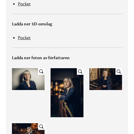
Pocket
Ladda ner 3D-omslag
Pocket
Ladda ner foton av författaren