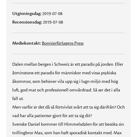
Utgivningsdag:
2019-07-08
Recensionsdag:
2019-07-08
Mediekontakt:
Bonnierförlagens Press
Dalen mellan bergen i Schweiz är ett paradis på jorden. Eller
åtminstone ett paradis för människor med vissa psykiska
åkommor, som behöver vila upp sig i lugn miljö med hög
luft, god mat och professionell omvårdnad. Så ser det i alla
fall ut.
Men varför är det då så förtvivlat svårt att ta sig därifrån? Och
vad har alla patienter gjort för att ta sig dit?
Svenske Daniel kommer till Himmelsdalen för att besöka sin
tvillingbror Max, som han haft sporadisk kontakt med. Max