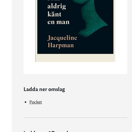
Ladda ner omslag
Pocket